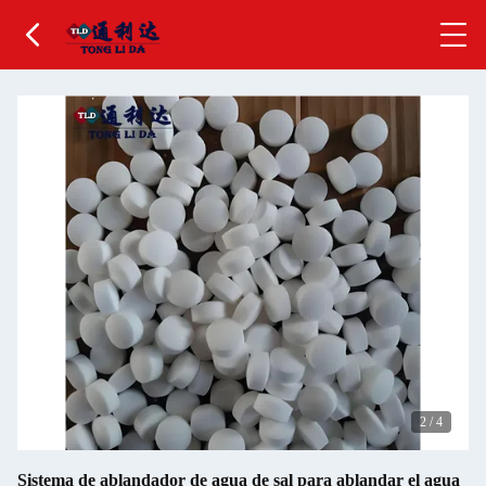
2
/
4
Sistema de ablandador de agua de sal para ablandar el agua