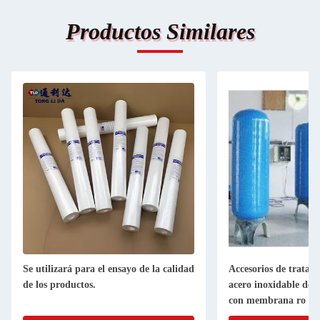
Productos Similares
Se utilizará para el ensayo de la calidad
Accesorios de tratam
de los productos.
acero inoxidable de 
con membrana ro / r
intercambio iónico /